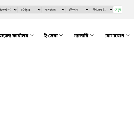
দেখুন
ন্যান্য কার্যালয়
ই-সেবা
গ্যালারি
যোগাযোগ