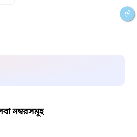
বা নম্বরসমূহ