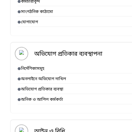
কর্মচারীবৃন্দ
সাংগঠনিক কাঠামো
যোগাযোগ
অভিযোগ প্রতিকার ব্যবস্থাপনা
নির্দেশিকাসমূহ
অনলাইনে অভিযোগ দাখিল
অভিযোগ প্রতিকার ব্যবস্থা
অনিক ও আপিল কর্মকর্তা
আইন ও বিধি