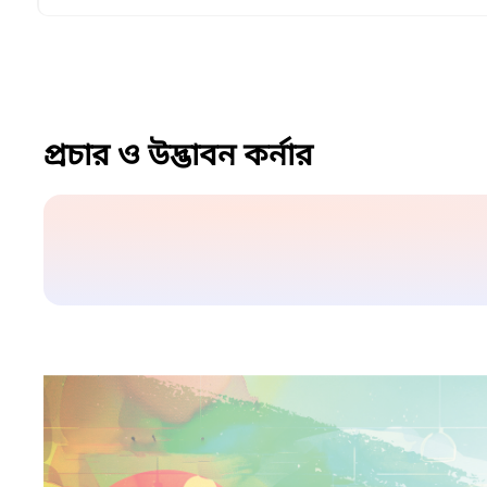
প্রচার ও উদ্ভাবন কর্নার