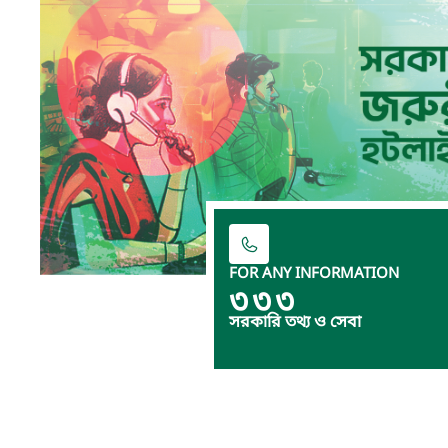
FOR ANY INFORMATION
৩৩৩
সরকারি তথ্য ও সেবা